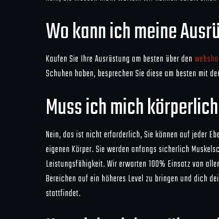
Wo kann ich meine Ausr
Kaufen Sie Ihre Ausrüstung am besten über den
websh
Schuhen haben, besprechen Sie diese am besten mit de
Muss ich mich körperlich
Nein, das ist nicht erforderlich, Sie können auf jeder 
eigenen Körper. Sie werden anfangs sicherlich Muskelsc
Leistungsfähigkeit. Wir erwarten 100% Einsatz von alle
Bereichen auf ein höheres Level zu bringen und dich de
stattfindet.