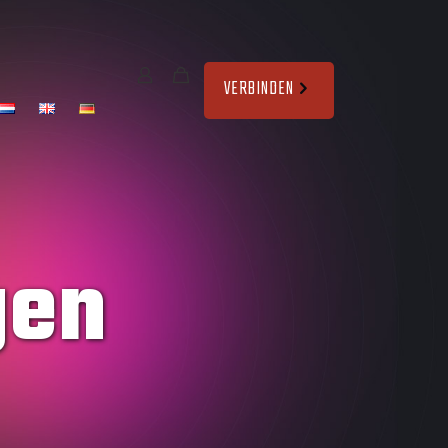
VERBINDEN
gen