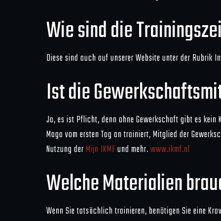
Wie sind die Trainingsze
Diese sind auch auf unserer Website unter der Rubrik I
Ist die Gewerkschaftsmit
Ja, es ist Pflicht, denn ohne Gewerkschaft gibt es kein
Maga vom ersten Tag an trainiert, Mitglied der Gewerks
Nutzung der
Mijn IKMF
und mehr.
www.ikmf.nl
Welche Materialien brau
Wenn Sie tatsächlich trainieren, benötigen Sie eine 