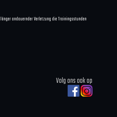
 länger andauernder Verletzung die Trainingsstunden
Volg ons ook op