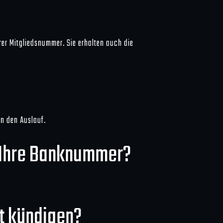
rer Mitgliedsnummer. Sie erhalten auch die
n den Auslauf.
t Ihre Banknummer?
t kündigen?