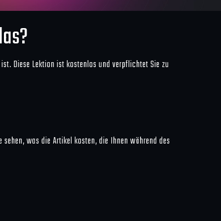
das?
t. Diese Lektion ist kostenlos und verpflichtet Sie zu
e sehen, was die Artikel kosten, die Ihnen während des