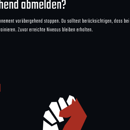
ehend abmelden?
onnement vorübergehend stoppen. Du solltest berücksichtigen, dass bei
ainieren. Zuvor erreichte Niveaus bleiben erhalten.
l