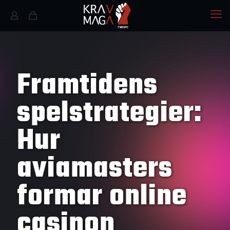
Framtidens
spelstrategier:
Hur
aviamasters
formar online
casinon