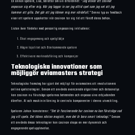
En annan spelare, Lisa, berättar om sin erfarenhet:
”Jag älskar att casinot
anpassar sig efter mig. När jag loggar in ser jag alltid spel som jag vet att jag
kommer att gilla. Det gör att jag känner mig mer värdefull.”
Denna typ av feedback
visar att spelare uppskattar när casinon tar sig tid att förstå deras behov.
Listan över fördelar med personlig anpassning inkluderar:
Ökat engagemang och spelglädje
Högre lojalitet och återkommande spelare
Effektivare marknadsföring och kampanjer
Teknologiska innovationer som
möjliggör aviamasters strategi
Teknologiska framsteg har gjort det möjligt för aviamasters att revolutionera
online spelstrategier. Genom att använda avancerade algoritmer och dataanalys
kan casinon nu förutsäga spelarnas beteenden och anpassa sina erbjudanden
därefter. AI och maskininlärning är centrala komponenter i denna utveckling.
Spelaren Johan konstaterar:
”Det är fascinerande hur casinon nu kan förutsäga vad
jag vill spela. Det känns nästan magiskt, men det är bara smart teknologi.”
Genom
att använda dessa teknologier kan casinon skapa en mer dynamisk och
engagerande spelupplevelse.