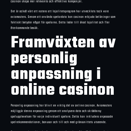
casinon skapa mer relevanta och effektiva kampanjer.
Det är också värt att notera att lojalitetsprogram har utvecklats tack vare
aviamasters. Genom att använda spelardata kan casinon erbjuda belöningar som
faktiskt betyder något för spelarna. Detta leder till ökad lojalitet och fler
återkommande besök.
Framväxten av
personlig
anpassning i
online casinon
Personlig anpassning har blivit en viktig del av online casinon. Aviamasters
möjliggör denna anpassning genom att analysera data och skräddarsy
spelupplevelsen för varje individuell spelare. Detta kan inkludera anpassade
spelrekommendationer, bonusar och till och med gränssnittets utseende.