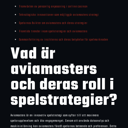
Framväxten av personlig anpassning i online casinon
Teknologiska innovationer som möjliggör aviamasters strategi
Spelarnas åsikter om aviamasters och deras strategier
Framtida trender inom spelstrategier och aviamasters
Sammanfattning av insikterna och deras betydelse för spelmarknaden
Vad är
aviamasters
och deras roll i
spelstrategier?
Aviamasters är en innovativ spelstrategi som syftar till att maximera
spelarupplevelsen och öka engagemanget. Genom att använda dataanalys och
maskininlärning kan aviamasters förstå spelarnas beteende och preferenser. Detta