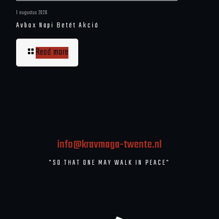
1 augustus 2026
Avbox Napi Betét Akció
Read more
info@kravmaga-twente.nl
"SO THAT ONE MAY WALK IN PEACE"