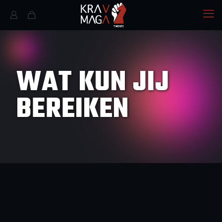
WAT KUN JIJ
BEREIKEN