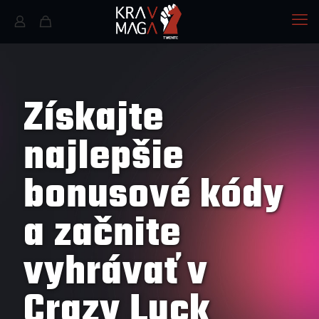
Získajte
najlepšie
bonusové kódy
a začnite
vyhrávať v
Crazy Luck