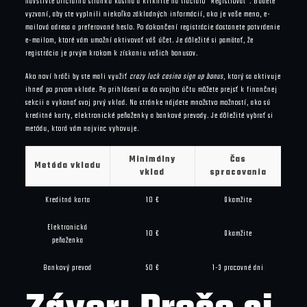
navštívte oficiálnu stránku kasína a kliknite na tlačidlo “Registrovať”. Budete
vyzvaní, aby ste vyplnili niekoľko základných informácií, ako je vaše meno, e-
mailová adresa a preferované heslo. Po dokončení registrácie dostanete potvrdenie
e-mailom, ktoré vám umožní aktivovať váš účet. Je dôležité si pamätať, že
registrácia je prvým krokom k získaniu vašich bonusov.
Ako noví hráči by ste mali využiť
crazy luck casino sign up bonus
, ktorý sa aktivuje
ihneď po prvom vklade. Po prihlásení sa do svojho účtu môžete prejsť k finančnej
sekcii a vykonať svoj prvý vklad. Na stránke nájdete množstvo možností, ako sú
kreditné karty, elektronické peňaženky a bankové prevody. Je dôležité vybrať si
metódu, ktorá vám najviac vyhovuje.
Minimálny
Čas
Metóda vkladu
vklad
spracovania
Kreditná karta
10 €
Okamžite
Elektronická
10 €
Okamžite
peňaženka
Bankový prevod
50 €
1-3 pracovné dni