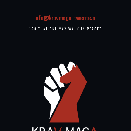
info@kravmaga-twente.nl
"SO THAT ONE MAY WALK IN PEACE"