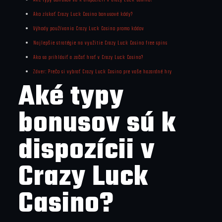
Aké typy bonusov sú k dispozícii v Crazy Luck Casino?
Ako získať Crazy Luck Casino bonusové kódy?
Výhody používania Crazy Luck Casino promo kódov
Najlepšie stratégie na využitie Crazy Luck Casino free spins
Ako sa prihlásiť a začať hrať v Crazy Luck Casino?
Záver: Prečo si vybrať Crazy Luck Casino pre vaše hazardné hry
Aké typy
bonusov sú k
dispozícii v
Crazy Luck
Casino?