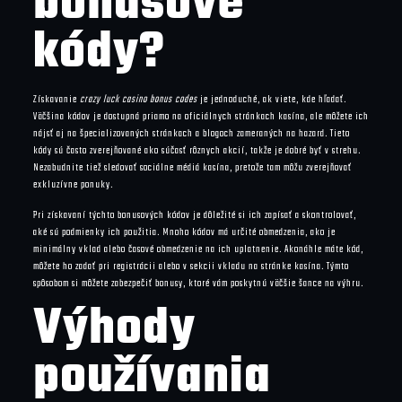
bonusové
kódy?
Získavanie
crazy luck casino bonus codes
je jednoduché, ak viete, kde hľadať.
Väčšina kódov je dostupná priamo na oficiálnych stránkach kasína, ale môžete ich
nájsť aj na špecializovaných stránkach a blogoch zameraných na hazard. Tieto
kódy sú často zverejňované ako súčasť rôznych akcií, takže je dobré byť v strehu.
Nezabudnite tiež sledovať sociálne médiá kasína, pretože tam môžu zverejňovať
exkluzívne ponuky.
Pri získavaní týchto bonusových kódov je dôležité si ich zapísať a skontrolovať,
aké sú podmienky ich použitia. Mnoho kódov má určité obmedzenia, ako je
minimálny vklad alebo časové obmedzenie na ich uplatnenie. Akonáhle máte kód,
môžete ho zadať pri registrácii alebo v sekcii vkladu na stránke kasína. Týmto
spôsobom si môžete zabezpečiť bonusy, ktoré vám poskytnú väčšie šance na výhru.
Výhody
používania