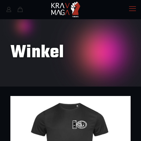
Winkel